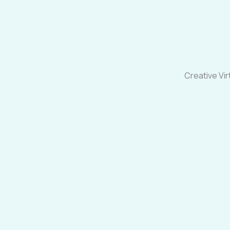
Creative Vir