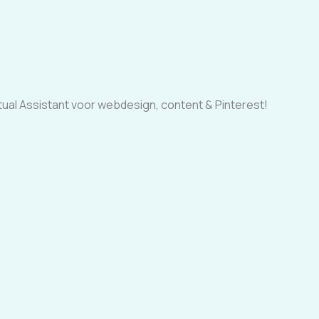
tual Assistant voor webdesign, content & Pinterest!